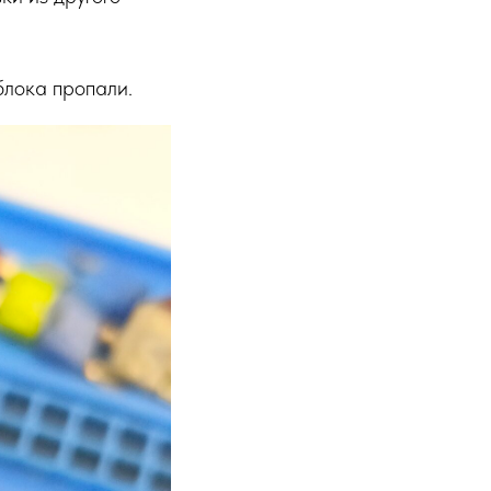
блока пропали.