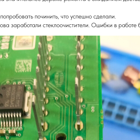
опробовать починить, что успешно сделали.
ова заработали стеклоочистители. Ошибки в работе 