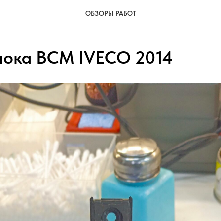
ОБЗОРЫ РАБОТ
лока BCM IVECO 2014