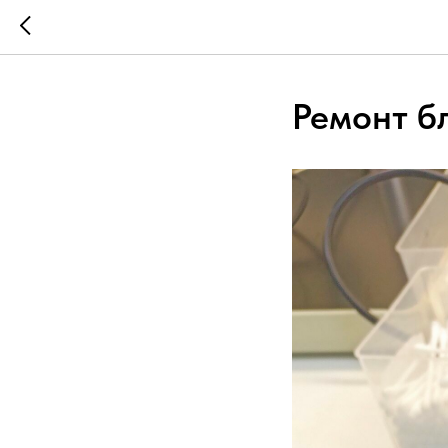
Ремонт б