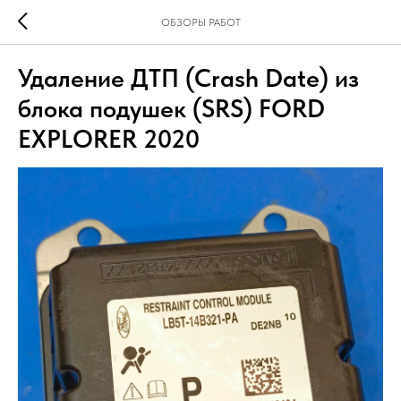
ОБЗОРЫ РАБОТ
Удаление ДТП (Crash Date) из
блока подушек (SRS) FORD
EXPLORER 2020