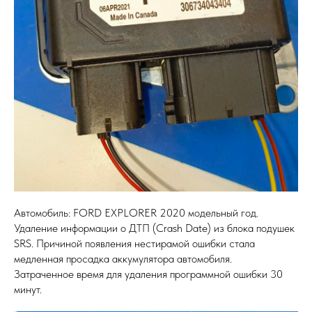
Автомобиль: FORD EXPLORER 2020 модельный год.
Удаление информации о ДТП (Crash Date) из блока подушек
SRS. Причиной появления нестирамой ошибки стала
медленная просадка аккумулятора автомобиля.
Затраченное время для удаления программной ошибки 30
минут.