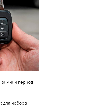
в зимний период
х для набора