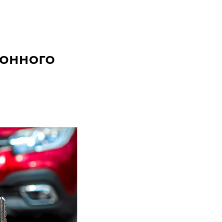
ионного