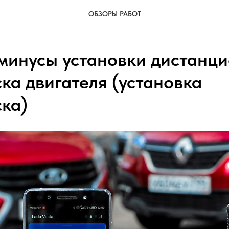
ОБЗОРЫ РАБОТ
минусы установки дистанц
ка двигателя (установка
ска)