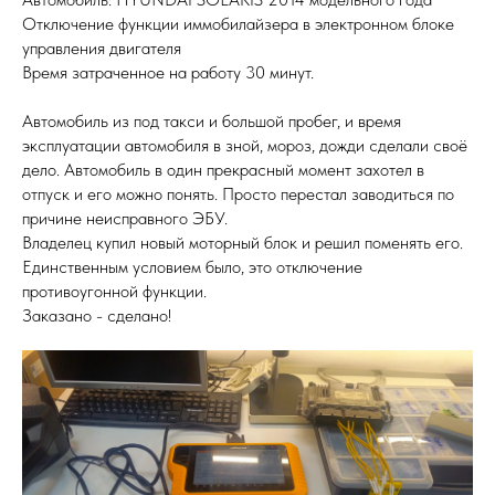
Отключение функции иммобилайзера в электронном блоке
управления двигателя
Время затраченное на работу 30 минут.
Автомобиль из под такси и большой пробег, и время
эксплуатации автомобиля в зной, мороз, дожди сделали своё
дело. Автомобиль в один прекрасный момент захотел в
отпуск и его можно понять. Просто перестал заводиться по
причине неисправного ЭБУ.
Владелец купил новый моторный блок и решил поменять его.
Единственным условием было, это отключение
противоугонной функции.
Заказано - сделано!