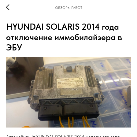
ОБЗОРЫ РАБОТ
HYUNDAI SOLARIS 2014 года
отключение иммобилайзера в
ЭБУ
Автомобиль: HYUNDAI SOLARIS 2014 модельного года