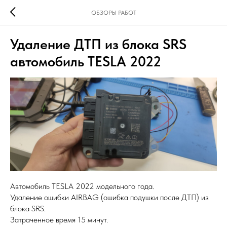
ОБЗОРЫ РАБОТ
Удаление ДТП из блока SRS
автомобиль TESLA 2022
Автомобиль TESLA 2022 модельного года.
Удаление ошибки AIRBAG (ошибка подушки после ДТП) из
блока SRS.
Затраченное время 15 минут.