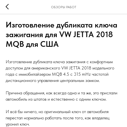
ОБЗОРЫ РАБОТ
Изготовление дубликата ключа
зажигания для VW JETTA 2018
MQB для США
Изготовление дубликата ключа зажигания с комфортным
доступом для американского VW JETTA 2018 модельного
года с иммобилайзером MQB 4.5 с 315 mHz частотой
дистанционного управления центральным замком.
Причина обращения, как всегда одна и та же, это прислали
автомобиль из штатов и естественно с одним ключом.
И всё бы ничего, но оригинальный ключ от автомобиля
перестал нормально работать после того, как владелец
уронил ключ.