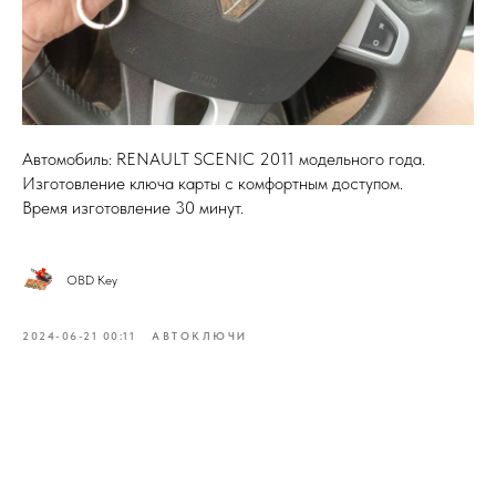
Автомобиль: RENAULT SCENIC 2011 модельного года.
Изготовление ключа карты с комфортным доступом.
Время изготовление 30 минут.
OBD Key
2024-06-21 00:11
АВТОКЛЮЧИ