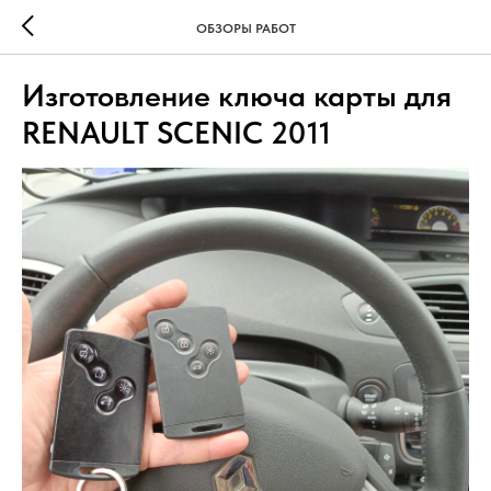
ОБЗОРЫ РАБОТ
Изготовление ключа карты для
RENAULT SCENIC 2011