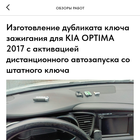
ОБЗОРЫ РАБОТ
Изготовление дубликата ключа
зажигания для KIA OPTIMA
2017 с активацией
дистанционного автозапуска со
штатного ключа