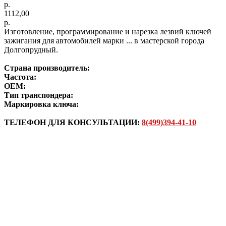
р.
1112,00
р.
Изготовление, программирование и нарезка лезвий ключей
зажигания для автомобилей марки ... в мастерской города
Долгопрудный.
Страна производитель:
Частота:
ОЕМ:
Тип транспондера:
Маркировка ключа:
ТЕЛЕФОН ДЛЯ КОНСУЛЬТАЦИИ:
8(499)394-41-10