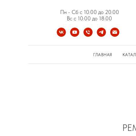
Пн - Сб с 10:00 до 20:00
Вс с 10:00 до 18:00
ГЛАВНАЯ
КАТАЛ
РЕ