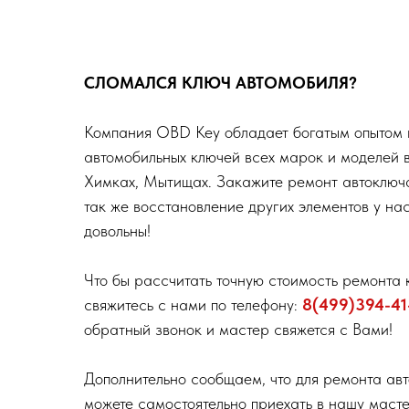
СЛОМАЛСЯ КЛЮЧ АВТОМОБИЛЯ?
Компания OBD Key обладает богатым опытом 
автомобильных ключей всех марок и моделей 
Химках, Мытищах. Закажите ремонт автоключа
так же восстановление других элементов у нас
довольны!
Что бы рассчитать точную стоимость ремонта 
свяжитесь с нами по телефону:
8(499)394-41
обратный звонок и мастер свяжется с Вами!
Дополнительно сообщаем, что для ремонта ав
можете самостоятельно приехать в нашу маст