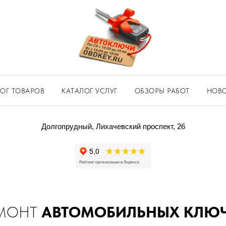
ОГ ТОВАРОВ
КАТАЛОГ УСЛУГ
ОБЗОРЫ РАБОТ
НОВ
Долгопрудный, Лихачевский проспект, 26
МОНТ
АВТОМОБИЛЬНЫХ КЛЮ